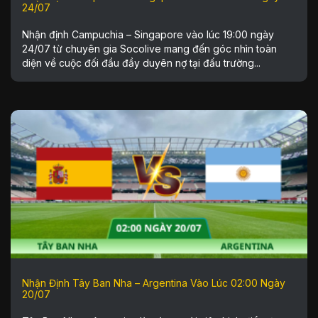
24/07
Nhận định Campuchia – Singapore vào lúc 19:00 ngày
24/07 từ chuyên gia Socolive mang đến góc nhìn toàn
diện về cuộc đối đầu đầy duyên nợ tại đấu trường...
Nhận Định Tây Ban Nha – Argentina Vào Lúc 02:00 Ngày
20/07