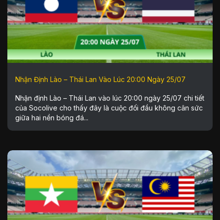
Nhận Định Lào – Thái Lan Vào Lúc 20:00 Ngày 25/07
Nhận định Lào – Thái Lan vào lúc 20:00 ngày 25/07 chi tiết
của Socolive cho thấy đây là cuộc đối đầu không cân sức
giữa hai nền bóng đá...