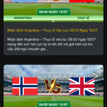
Nhận Định Argentina – Thụy Sĩ Vào Lúc 08:00 Ngày 13/07
Nhận định Argentina – Thụy Sĩ vào lúc 08:00 ngày 13/07
mang đến sức hút cực kỳ to lớn đối với giới hâm mộ túc
cầu. Đội ngũ chuyên gia...