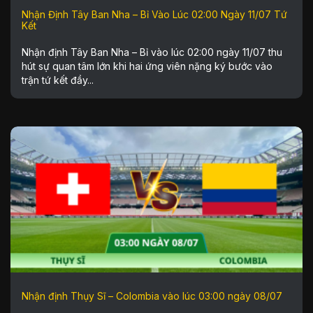
Nhận Định Tây Ban Nha – Bỉ Vào Lúc 02:00 Ngày 11/07 Tứ
Kết
Nhận định Tây Ban Nha – Bỉ vào lúc 02:00 ngày 11/07 thu
hút sự quan tâm lớn khi hai ứng viên nặng ký bước vào
trận tứ kết đầy...
Nhận định Thụy Sĩ – Colombia vào lúc 03:00 ngày 08/07