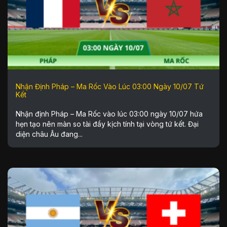
Nhận Định Pháp – Ma Rốc Vào Lúc 03:00 Ngày 10/07 Tứ
Kết
Nhận định Pháp – Ma Rốc vào lúc 03:00 ngày 10/07 hứa
hẹn tạo nên màn so tài đầy kịch tính tại vòng tứ kết. Đại
diện châu Âu đang...