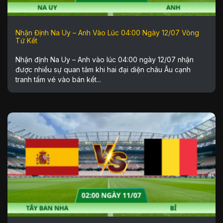
Nhận Định Na Uy – Anh Vào Lúc 04:00 Ngày 12/07 Vòng
Tứ Kết
Nhận định Na Uy – Anh vào lúc 04:00 ngày 12/07 nhận
được nhiều sự quan tâm khi hai đại diện châu Âu cạnh
tranh tấm vé vào bán kết...