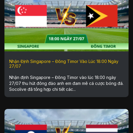
Nhận Định Singapore – Đông Timor Vào Lúc 18:00 Ngày
27/07
Nhận định Singapore – Đông Timor vào lúc 18:00 ngày
27/07 thu hút đông đảo anh em đam mê cá cược bóng đá.
Socolive đã tổng hợp chi tiết các...