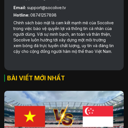
Email:
support@socolive.tv
Hotline:
08741257898
Chính sách bảo mật là cam kết mạnh mẽ của Socolive
trong việc bảo vệ quyền lợi và thông tin cá nhân của
người dùng. Với sự minh bạch, an toàn và thân thiện,
Socolive luôn hướng tới xây dựng một môi trường
xem bóng đá trực tuyến chất lượng, uy tín và đáng tin
cậy cho cộng đồng người hâm mộ thể thao Việt Nam.
BÀI VIẾT MỚI NHẤT