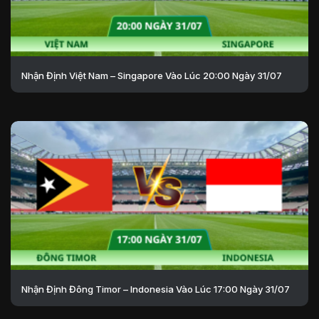
Nhận Định Việt Nam – Singapore Vào Lúc 20:00 Ngày 31/07
Nhận Định Đông Timor – Indonesia Vào Lúc 17:00 Ngày 31/07