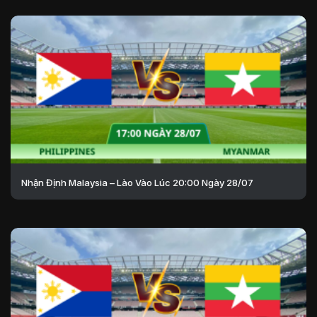
Nhận Định Malaysia – Lào Vào Lúc 20:00 Ngày 28/07