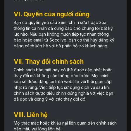
VI. Quyền của người dùng
Bạn có quyền yêu cầu xem, chỉnh sửa hoặc xóa
thông tin cá nhân đã cung cấp cho chúng tôi bất kỳ
lúc nào. Nếu bạn không muốn tiếp tục nhận thông
báo hoặc email từ Socolive, bạn có thể hủy đăng ký
bằng cách liên hệ với bộ phận hỗ trợ khách hàng.
VII. Thay đổi chính sách
Chính sách bảo mật này có thể được cập nhật hoặc
thay đổi mà không cần thông báo trước. Mọi chỉnh
sửa sẽ được đăng tải trên website với thời gian cập
nhật rõ ràng. Việc tiếp tục sử dụng dịch vụ sau khi
chính sách được điều chỉnh đồng nghĩa với việc bạn
đã đọc và đồng ý với các thay đổi đó.
VIII. Liên hệ
Mọi thắc mắc hoặc khiếu nại liên quan đến chính sách
bảo mật, vui lòng liên hệ: