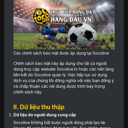
Các chính sách bảo mật được áp dụng tại Socolive
Chính sách bảo mật này áp dụng cho tất cả người
dùng truy cập website Socolive.tv hoặc các nền tảng
liên kết do Socolive quản lý. Việc tiếp tục sử dụng
dịch vụ của chúng tôi đồng nghĩa với việc bạn đồng ý
và chấp thuận các nội dung được trình bày trong
chính sách này.
II. Dữ liệu thu thập
Dữ liệu do người dùng cung cấp
Socolive không bắt buộc người dùng phải tạo tài